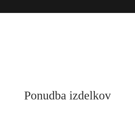
Ponudba izdelkov